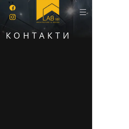
КОНТАКТИ