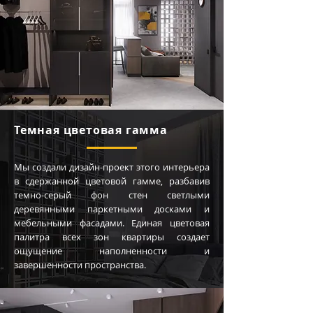
Темная цветовая гамма
Мы создали дизайн-проект этого интерьера
в сдержанной цветовой гамме, разбавив
темно-серый фон стен светлыми
деревянными паркетными досками и
мебельными фасадами. Единая цветовая
палитра всех зон квартиры создает
ощущение наполненности и
завершенности пространства.