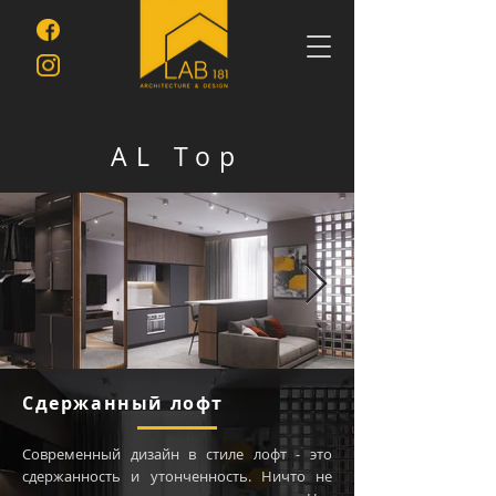
AL Top
Сдержанный лофт
Современный дизайн в стиле лофт - это
сдержанность и утонченность. Ничто не