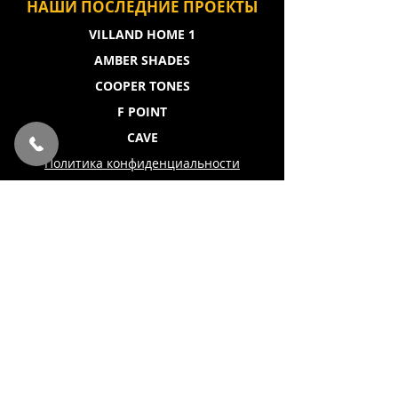
НАШИ ПОСЛЕДНИЕ ПРОЕКТЫ
VILLAND HOME 1
AMBER SHADES
COOPER TONES
F POINT
CAVE
Политика конфиденциальности
2020 Lab181Architecture & Design. All
rights reserved